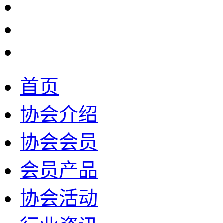
首页
协会介绍
协会会员
会员产品
协会活动