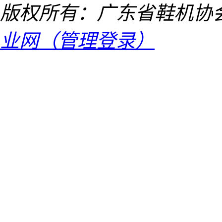
版权所有：广东省鞋机协
业网（管理登录）