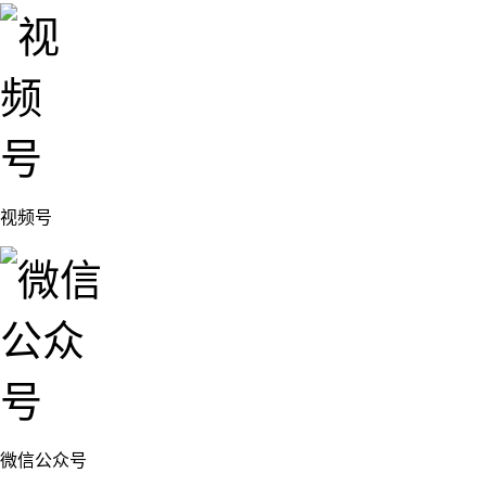
视频号
微信公众号