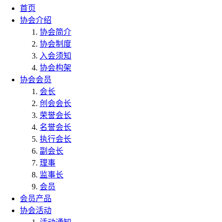
首页
协会介绍
协会简介
协会制度
入会须知
协会构架
协会会员
会长
创会会长
荣誉会长
名誉会长
执行会长
副会长
理事
监事长
会员
会员产品
协会活动