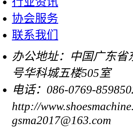
行业资讯
协会服务
联系我们
办公地址：中国广东省东
号华科城五楼505室
电话：086-0769-859850
http://www.shoesmachine
gsma2017@163.com