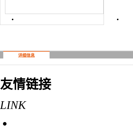
详细信息
友情链接
LINK