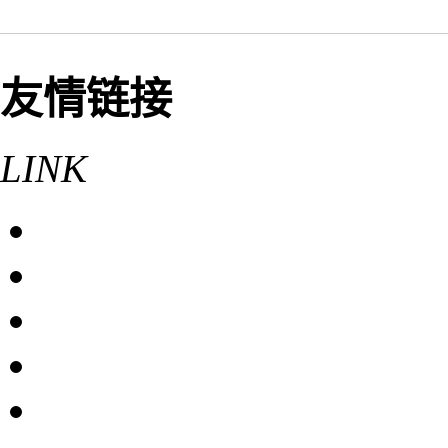
友情链接
LINK