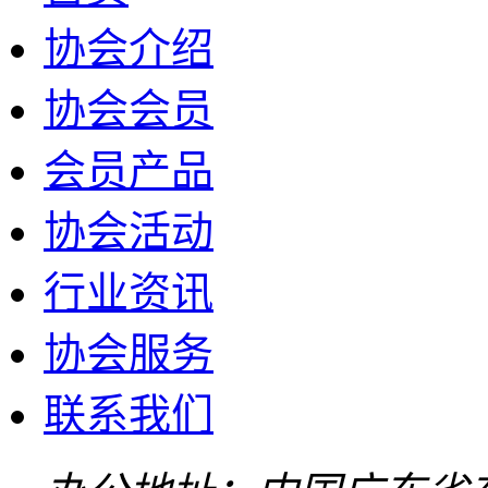
协会介绍
协会会员
会员产品
协会活动
行业资讯
协会服务
联系我们