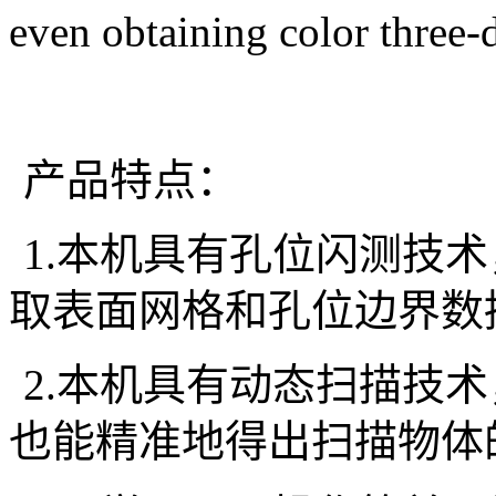
even obtaining color three-
产品特点：
1.
本机具有孔位闪测技术
取表面网格和孔位边界数
2.
本机具有动态扫描技术
也能精准地得出扫描物体