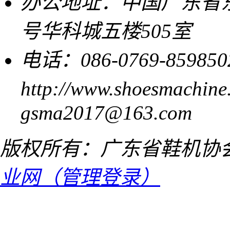
办公地址：中国广东省东
号华科城五楼505室
电话：086-0769-859850
http://www.shoesmachine
gsma2017@163.com
版权所有：广东省鞋机协
业网（管理登录）