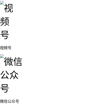
视频号
微信公众号