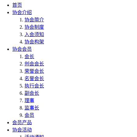
首页
协会介绍
协会简介
协会制度
入会须知
协会构架
协会会员
会长
创会会长
荣誉会长
名誉会长
执行会长
副会长
理事
监事长
会员
会员产品
协会活动