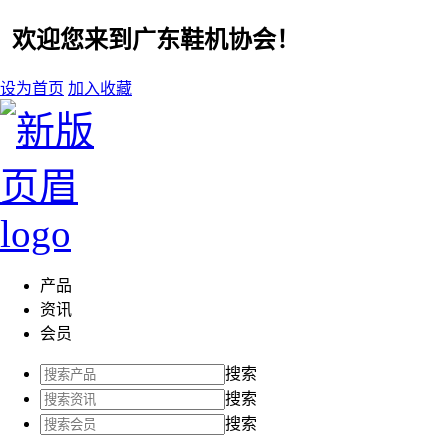
欢迎您来到广东鞋机协会！
设为首页
加入收藏
产品
资讯
会员
搜索
搜索
搜索