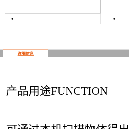
详细信息
产品用途
FUNCTION