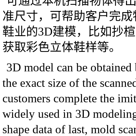
可通过本机扫描物体得
准尺寸，可帮助客户完成
鞋业的
3D
建模，比如抄楦
获取彩色立体鞋样等。
3D model can be obtained b
the exact size of the scanned
customers complete the imita
widely used in 3D modeling 
shape data of last, mold sc