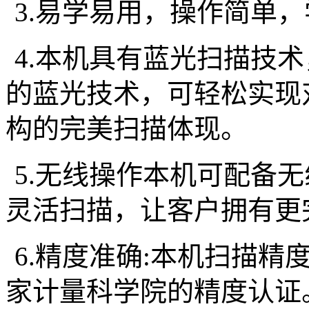
3.
易学易用，操作简单，
4.
本机具有蓝光扫描技术
的蓝光技术，可轻松实现
构的完美扫描体现。
5.
无线操作本机可配备无
灵活扫描，让客户拥有更
6.
精度准确
:
本机扫描精
家计量科学院的精度认证