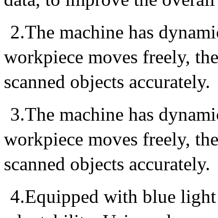
2.The machine has dynami
workpiece moves freely, the
scanned objects accurately.
3.The machine has dynami
workpiece moves freely, the
scanned objects accurately.
4.Equipped with blue light