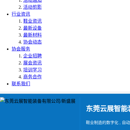
活动通知
活动剪影
行业资讯
鞋业资讯
最新设备
最新材料
协会动态
协会服务
企业招聘
展会资讯
培训学习
商务合作
联系我们
东莞云展智能