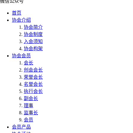
微信公众号
首页
协会介绍
协会简介
协会制度
入会须知
协会构架
协会会员
会长
创会会长
荣誉会长
名誉会长
执行会长
副会长
理事
监事长
会员
会员产品