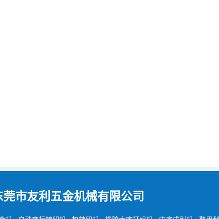
东莞市友利五金机械有限公司