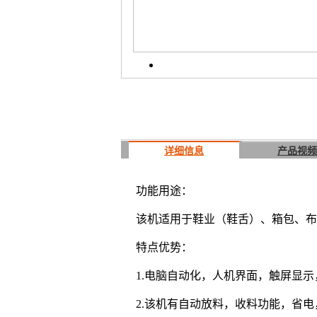
详细信息
产品视频
功能用途：
该机适用于鞋业（鞋舌）、箱包、布
特点优势：
1.电脑自动化，人机界面，触屏显
2.该机有自动放料，收料功能，省