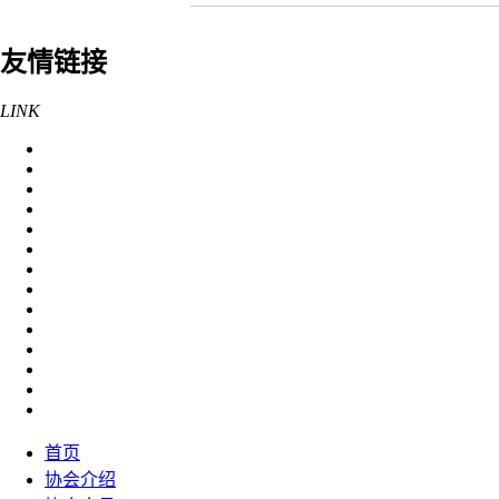
友情链接
LINK
首页
协会介绍