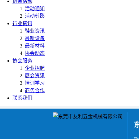
协会活动
活动通知
活动剪影
行业资讯
鞋业资讯
最新设备
最新材料
协会动态
协会服务
企业招聘
展会资讯
培训学习
商务合作
联系我们