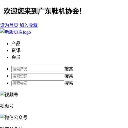
欢迎您来到广东鞋机协会！
设为首页
加入收藏
产品
资讯
会员
搜索
搜索
搜索
视频号